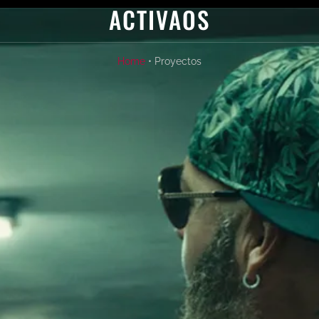
ACTIVAOS
Home
• Proyectos