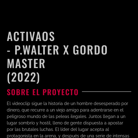
ACTIVAOS
- P.WALTER X GORDO
MASTER
(2022)
SOBRE EL PROYECTO
El videoclip sigue la historia de un hombre desesperado por
dinero, que recurre a un viejo amigo para adentrarse en el
peligroso mundo de las peleas ilegales. Juntos llegan a un
lugar sombrío y hostil, lleno de gente dispuesta a apostar
por las brutales luchas. El líder del lugar acepta al
protagonista en la arena, y después de una serie de intensas